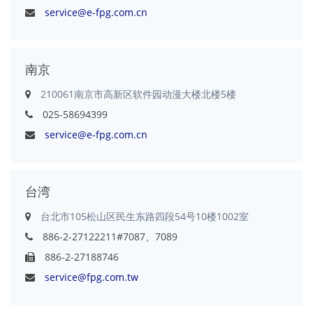
service@e-fpg.com.cn
南京
210061南京市高新区软件园动漫大楼北楼5楼
025-58694399
service@e-fpg.com.cn
台湾
台北市105松山区民生东路四段54号10楼1002室
886-2-27122211#7087、7089
886-2-27188746
service@fpg.com.tw