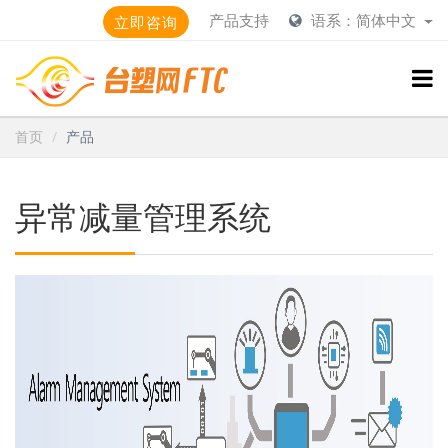
产品支持
语系：简体中文
立即咨询
首页
产品
异常减量管理系统