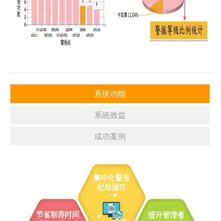
系统功能
系統效益
成功案例