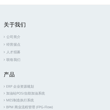
关于我们
公司简介
经营据点
人才招募
联络我们
产品
ERP 企业资源规划
加油站POS/自助加油系统
MES制造执行系统
BPM 商业流程管理 (FPG-Flow)