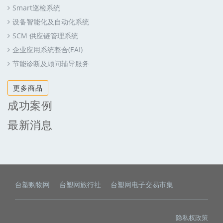
Smart巡检系统
设备智能化及自动化系统
SCM 供应链管理系统
企业应用系统整合(EAI)
节能诊断及顾问辅导服务
更多商品
成功案例
最新消息
台塑购物网
台塑网旅行社
台塑网电子交易市集
隐私权政策