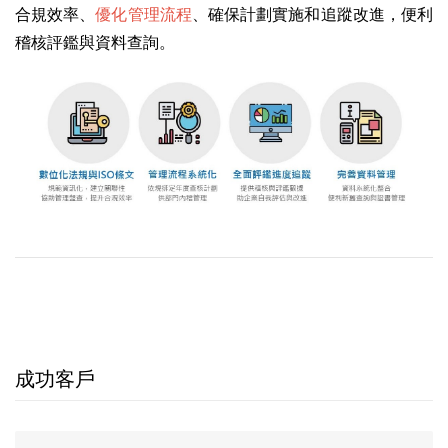
合規效率、
優化管理流程
、確保計劃實施和追蹤改進，便利
稽核評鑑與資料查詢。
成功客戶