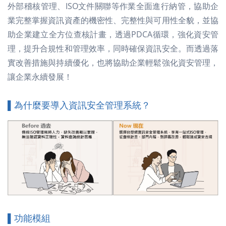
外部稽核管理、ISO文件關聯等作業全面進行納管，協助企
業完整掌握資訊資產的機密性、完整性與可用性全貌，並協
助企業建立全方位查核計畫，透過PDCA循環，強化資安管
理，提升合規性和管理效率，同時確保資訊安全。而透過落
實改善措施與持續優化，也將協助企業輕鬆強化資安管理，
讓企業永續發展！
▌為什麼要導入資訊安全管理系統？
▌功能模組