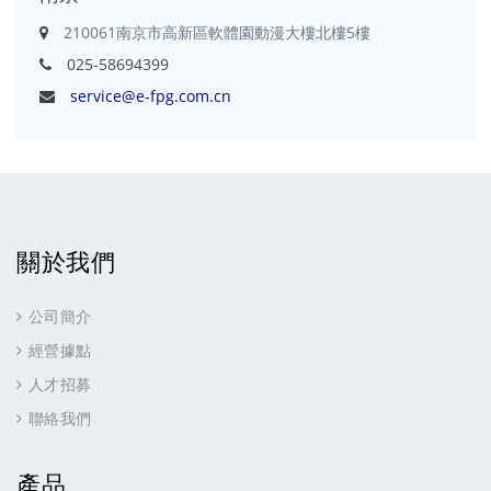
210061南京市高新區軟體園動漫大樓北樓5樓
025-58694399
service@e-fpg.com.cn
關於我們
公司簡介
經營據點
人才招募
聯絡我們
產品