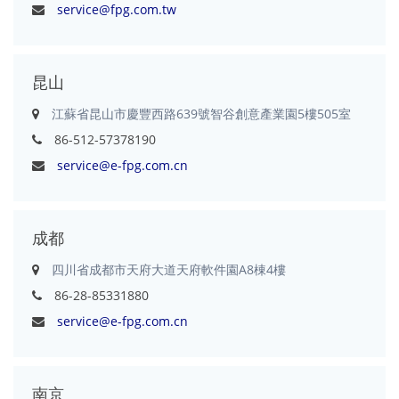
service@fpg.com.tw
昆山
江蘇省昆山市慶豐西路639號智谷創意產業園5樓505室
86-512-57378190
service@e-fpg.com.cn
成都
四川省成都市天府大道天府軟件園A8棟4樓
86-28-85331880
service@e-fpg.com.cn
南京