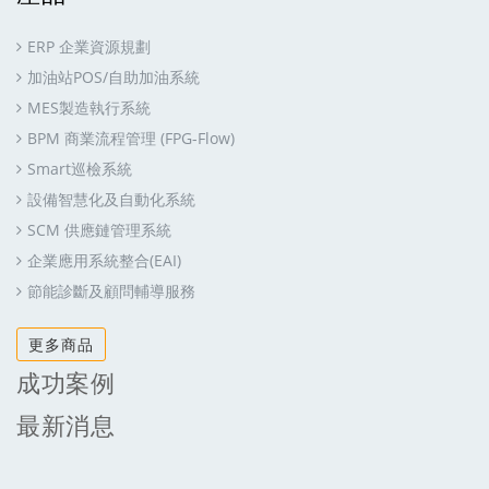
ERP 企業資源規劃
加油站POS/自助加油系統
MES製造執行系統
BPM 商業流程管理 (FPG-Flow)
Smart巡檢系統
設備智慧化及自動化系統
SCM 供應鏈管理系統
企業應用系統整合(EAI)
節能診斷及顧問輔導服務
更多商品
成功案例
最新消息