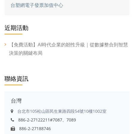
台塑網電子發票加值中心
近期活動
【免費活動】AI時代企業的韌性升級｜從數據整合到智慧
決策的關鍵布局
聯絡資訊
台灣
台北市105松山區民生東路四段54號10樓1002室
886-2-27122211#7087、7089
886-2-27188746