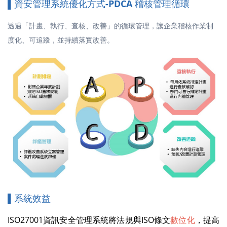
▌資安管理系統優化方式
-
PDCA 稽核管理循環
透過
「計畫、執行、查核、改善」
的循環管理，讓企業稽核作業制
度化、可追蹤，並持續落實改善。
▌系統效益
ISO27001資訊安全管理系統將法規與ISO條文
數位化
，提高