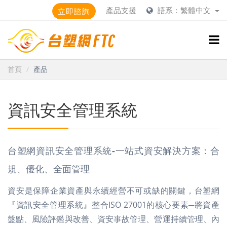
產品支援
語系：繁體中文
立即諮詢
首頁
產品
資訊安全管理系統
台塑網資訊安全管理系統-一站式資安解決方案：合
規、優化、全面管理
資安是保障企業資產與永續經營不可或缺的關鍵，台塑網
『資訊安全管理系統』整合ISO 27001的核心要素─將資產
盤點、風險評鑑與改善、資安事故管理、營運持續管理、內