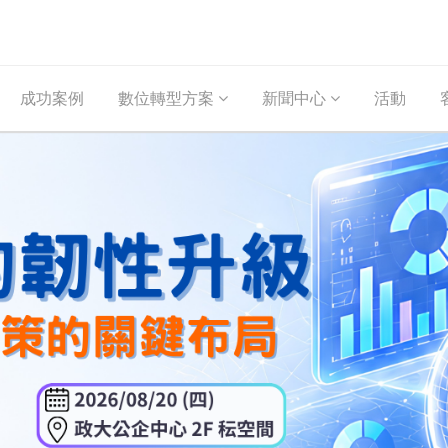
成功案例
數位轉型方案
新聞中心
活動