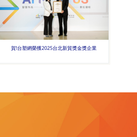
賀!台塑網榮獲2025台北新貿獎金獎企業