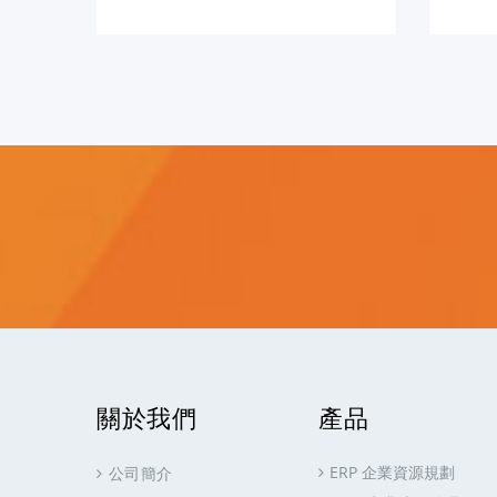
關於我們
產品
ERP 企業資源規劃
公司簡介