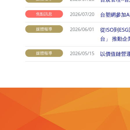
焦點訊息
2026/07/20
台塑網參加
媒體報導
2026/06/01
從ISO到E
台」 推動企
媒體報導
2026/05/15
以價值鏈營