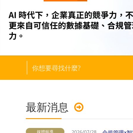
最新消息
媒體報導
2026/07/28
合規管理×