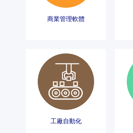
商業管理軟體
工廠自動化