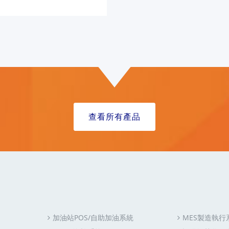
查看所有產品
加油站POS/自助加油系統
MES製造執行