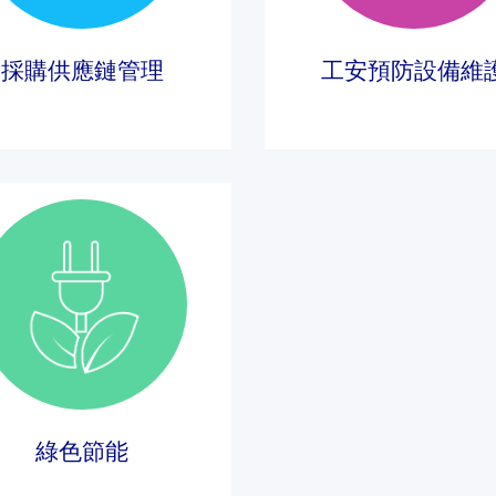
採購供應鏈管理
工安預防設備維
綠色節能