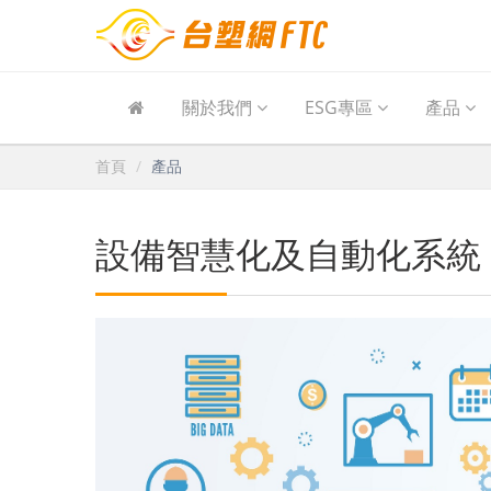
關於我們
ESG專區
產品
首頁
產品
設備智慧化及自動化系統