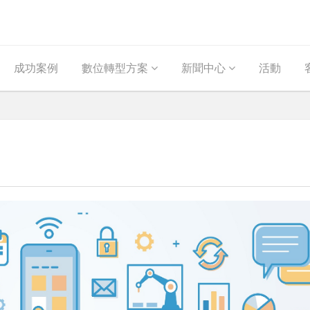
成功案例
數位轉型方案
新聞中心
活動