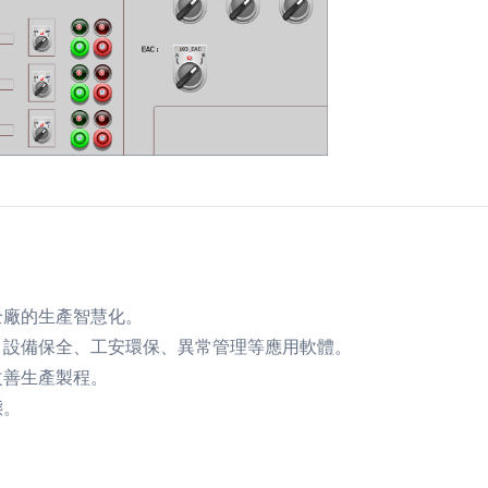
全廠的生產智慧化。
、設備保全、工安環保、異常管理等應用軟體。
改善生產製程。
態。