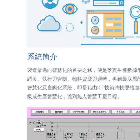
系統簡介
製造業邁向智慧化的首要之務，便是落實生產數據
調度、執行與管制、物料資源與週轉，再到最底層
智慧化及自動化系統，即是藉由
ICT
技術將軟硬體虛
級成生產智慧化，達到無人智慧工廠目標。