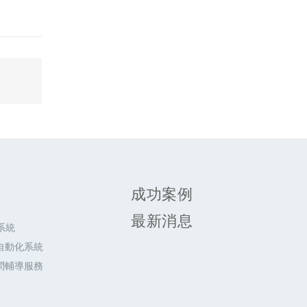
成功案例
最新消息
系統
自動化系統
問輔導服務