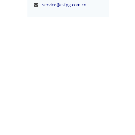
service@e-fpg.com.cn