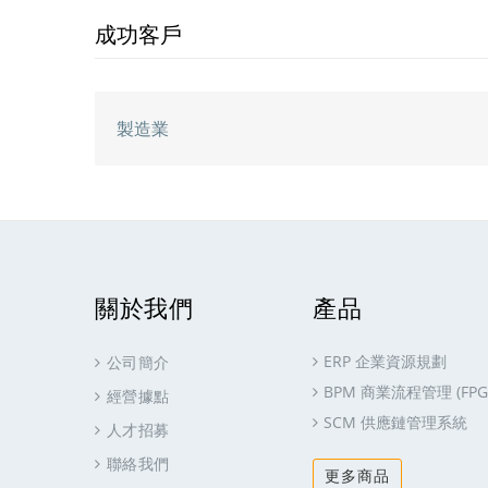
成功客戶
製造業
關於我們
產品
ERP 企業資源規劃
公司簡介
BPM 商業流程管理 (FPG-
經營據點
SCM 供應鏈管理系統
人才招募
聯絡我們
更多商品