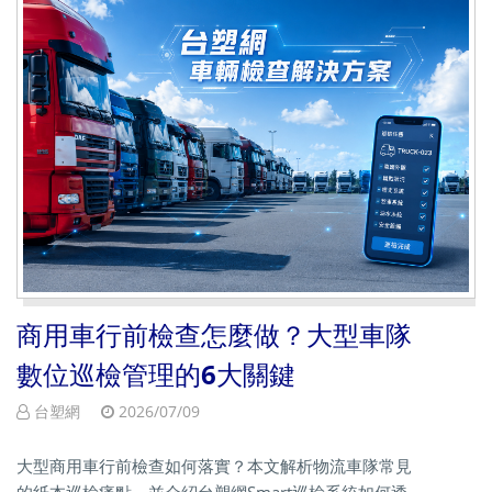
商用車行前檢查怎麼做？大型車隊
數位巡檢管理的6大關鍵
台塑網
2026/07/09
大型商用車行前檢查如何落實？本文解析物流車隊常見