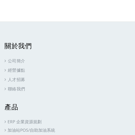
關於我們
公司簡介
經營據點
人才招募
聯絡我們
產品
ERP 企業資源規劃
加油站POS/自助加油系統