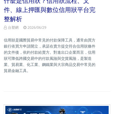
什麼是信用狀？信用狀流程、文
件、線上押匯與數位信用狀平台完
整解析
台塑網
2026/06/29
信用狀是國際貿易中常見的付款保障工具，通常由買方
銀行依買方申請開立，承諾在賣方提交符合信用狀條件
的文件後，依約付款給賣方。對進出口企業而言，信用
狀可降低跨國交易中的付款風險與交貨風險，是製造
業、貿易業、化工業、鋼鐵業與大宗商品交易中常見的
貿易金融工具。