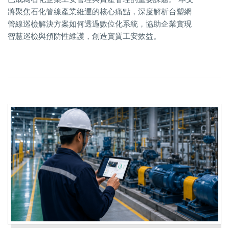
將聚焦石化管線產業維運的核心痛點，深度解析台塑網
管線巡檢解決方案如何透過數位化系統，協助企業實現
智慧巡檢與預防性維護，創造實質工安效益。