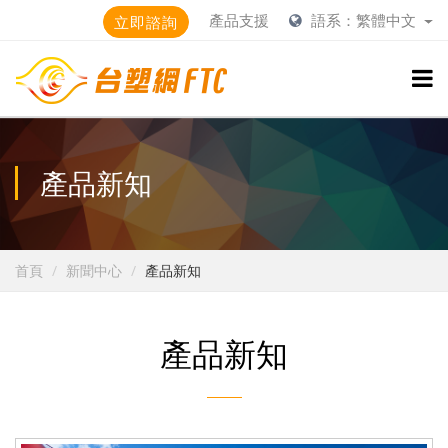
產品支援
語系：繁體中文
立即諮詢
產品新知
首頁
新聞中心
產品新知
產品新知