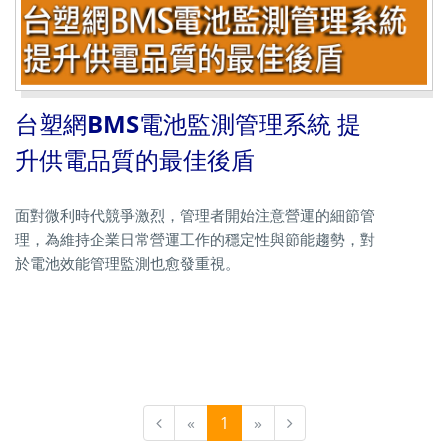
台塑網BMS電池監測管理系統 提
升供電品質的最佳後盾
面對微利時代競爭激烈，管理者開始注意營運的細節管
理，為維持企業日常營運工作的穩定性與節能趨勢，對
於電池效能管理監測也愈發重視。
«
1
»