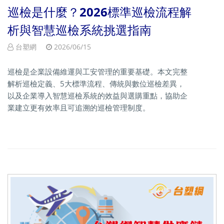
巡檢是什麼？2026標準巡檢流程解
析與智慧巡檢系統挑選指南
台塑網
2026/06/15
巡檢是企業設備維運與工安管理的重要基礎。本文完整
解析巡檢定義、5大標準流程、傳統與數位巡檢差異，
以及企業導入智慧巡檢系統的效益與選購重點，協助企
業建立更有效率且可追溯的巡檢管理制度。